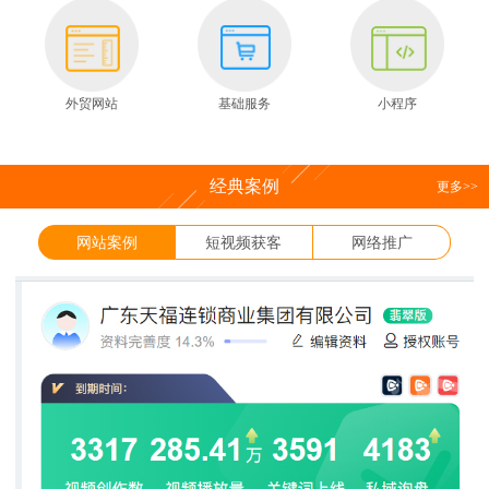
外贸网站
基础服务
小程序
经典案例
更多
>>
网站案例
短视频获客
网络推广