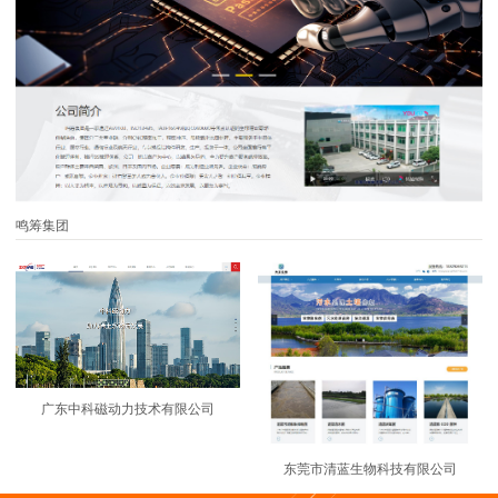
鸣筹集团
广东中科磁动力技术有限公司
东莞市清蓝生物科技有限公司