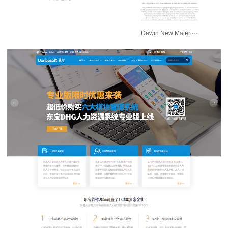
Dewin New Materi···