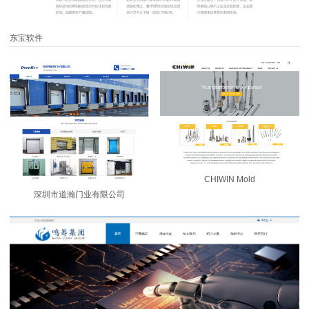
东宝软件
CHIWIN Mold
深圳市道瀚门业有限公司