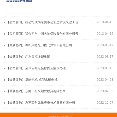
发件人核查是否存在超频发送邮件或者存在发送垃
圾邮件的行为。2、The···
【公司新闻】我公司成为东莞市公安边防支队政工信息网指定供应商
2013-04-15
【公司新闻】我公司与中国大地保险股份有限公司云南省分公司成功签约
2013-04-15
【最新签约】粤和兴激光刀模（深圳）有限公司
2023-08-17
【最新签约】广东天福连锁集团
2023-08-17
【公司新闻】全球云邮退信原因及解决办法
2023-06-15
【最新签约】卓能电机-卓能永磁电机
2023-04-23
【最新签约】东莞市煜兴塑胶模具有限公司
2023-02-09
【最新签约】东莞高创无线充电技术服务有限公司
2022-12-27