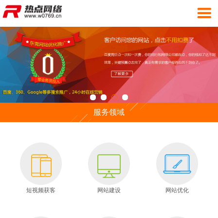
服务领域
短视频获客
网站建设
网站优化