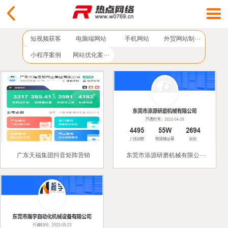
短视频获客
电脑端网站
手机网站
外贸网站制···
小程序案例
网站优化案···
广东天福集团抖音矩阵营销
东莞市添源研磨机械有限公···