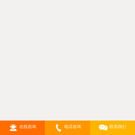
在线咨询
电话咨询
联系我们