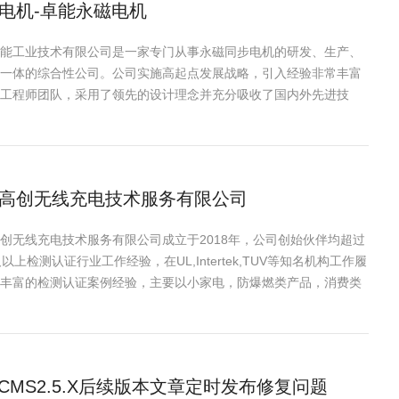
电机-卓能永磁电机
能工业技术有限公司是一家专门从事永磁同步电机的研发、生产、
一体的综合性公司。公司实施高起点发展战略，引入经验非常丰富
工程师团队，采用了领先的设计理念并充分吸收了国内外先进技
力打···
高创无线充电技术服务有限公司
创无线充电技术服务有限公司成立于2018年，公司创始伙伴均超过
及以上检测认证行业工作经验，在UL,Intertek,TUV等知名机构工作履
丰富的检测认证案例经验，主要以小家电，防爆燃类产品，消费类
···
PCMS2.5.X后续版本文章定时发布修复问题