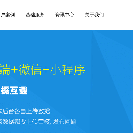
客户案例
基础服务
资讯中心
关于我们