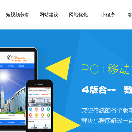
短视频获客
网站建设
网站优化
小程序