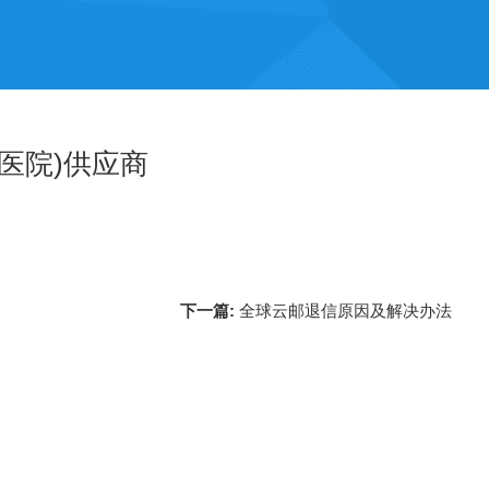
医院)供应商
下一篇:
全球云邮退信原因及解决办法