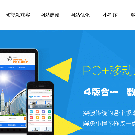
短视频获客
网站建设
网站优化
小程序