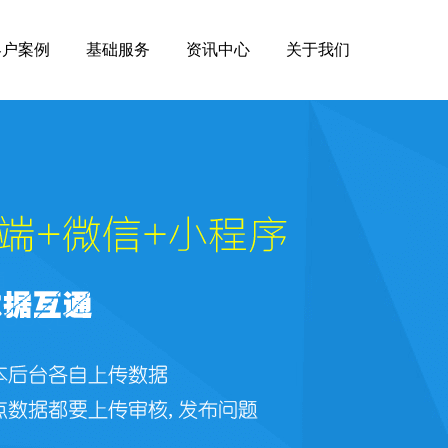
客户案例
基础服务
资讯中心
关于我们