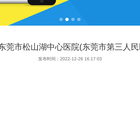
东莞市松山湖中心医院(东莞市第三人民
发布时间：2022-12-26 16:17:03
商