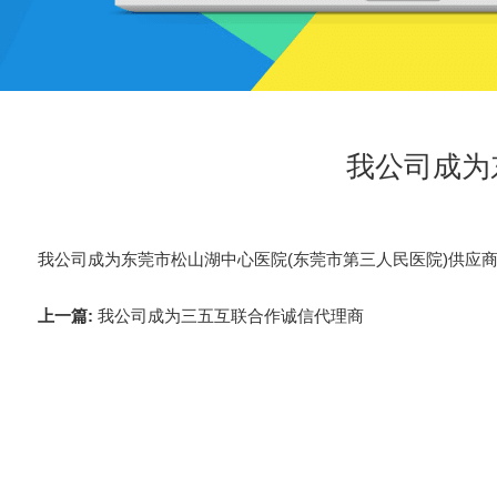
我公司成为
我公司成为东莞市松山湖中心医院(东莞市第三人民医院)供应
上一篇:
我公司成为三五互联合作诚信代理商