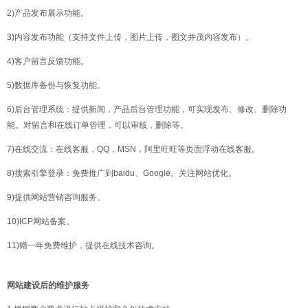
2)产品发布展示功能。
3)内容发布功能（支持文件上传，图片上传，图文并茂内容发布）。
4)客户留言反馈功能。
5)数据库备份与恢复功能。
6)后台管理系统：提供新闻，产品后台管理功能，可实现发布、修改、删除功
能。对留言和在线订单管理，可以审核，删除等。
7)在线交流：在线客服，QQ，MSN，阿里旺旺等页面浮动在线客服。
8)搜索引擎登录：免费推广到baidu、Google。关注网站优化。
9)提供网站营销咨询服务。
10)ICP网站备案。
11)赠一年免费维护，提供在线技术咨询。
网站建设后的维护服务