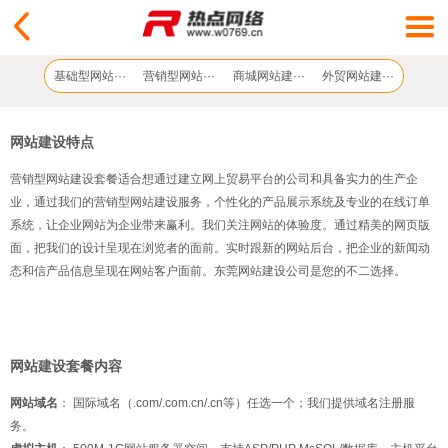
基础型网站···
营销型网站···
商城网站建···
外贸网站建···
网站建设特点
营销型网站建设套餐适合想通过建立网上贸易平台的公司和具备实力的生产企
业，通过我们的营销型网站建设服务，个性化的产品展示系统及专业的在线订单
系统，让企业网站为企业带来赢利。我们关注网站的体验度。通过精美的网页版
面，把我们的设计呈现在浏览者的面前。实时跟新的网站后台，把企业的新闻动
态和信产品信息呈现在网站客户面前。东莞网站建设公司是您的不二选择。
网站建设套餐内容
网站域名
： 国际域名（.com/.com.cn/.cn等）任选一个；我们提供域名注册服
务。