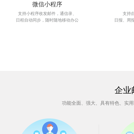
微信小程序
支持小程序收发邮件，通信录、
支持
日程自动同步，随时随地移动办公
日报、周
企业
功能全面、强大、具有特色、实用