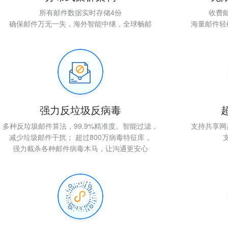
所有邮件数据实时存储4份
收费
确保邮件万无一失，海外智能中继，全球畅邮
海量邮件轻
强力反垃圾反病毒
多种反垃圾邮件算法，99.9%精准度。智能过滤，
支持共享网
减少垃圾邮件干扰； 超过800万病毒特征库，
强力截杀各种邮件病毒木马，让沟通更安心