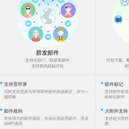
群发邮件
支持向部门、组群发邮件
打包下载、
支持群内跟贴讨论
权
支持宽窄屏
邮件标记
同时支持宽屏与窄屏两种邮件阅读模式，并可一
支持邮件标签
键切换
松标记邮件
邮件规则
大附件支持
支持强大的邮件规则，自动分类处理邮件，并支
支持超大附件
持API调用
图