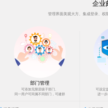
企业
管理界面美观大方、集成登录、权
部门管理
可添加无限层级子部门、
可设定
同一用户可同属不同部门，可建群
进一步