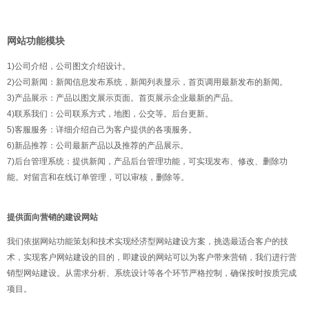
网站功能模块
1)公司介绍，公司图文介绍设计。
2)公司新闻：新闻信息发布系统，新闻列表显示，首页调用最新发布的新闻。
3)产品展示：产品以图文展示页面。首页展示企业最新的产品。
4)联系我们：公司联系方式，地图，公交等。后台更新。
5)客服服务：详细介绍自己为客户提供的各项服务。
6)新品推荐：公司最新产品以及推荐的产品展示。
7)后台管理系统：提供新闻，产品后台管理功能，可实现发布、修改、删除功
能。对留言和在线订单管理，可以审核，删除等。
提供面向营销的建设网站
我们依据网站功能策划和技术实现经济型网站建设方案，挑选最适合客户的技
术，实现客户网站建设的目的，即建设的网站可以为客户带来营销，我们进行营
销型网站建设。从需求分析、系统设计等各个环节严格控制，确保按时按质完成
项目。